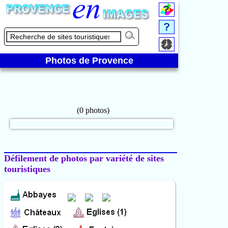
Photos de Provence
Défilement de photos par variété de sites
touristiques