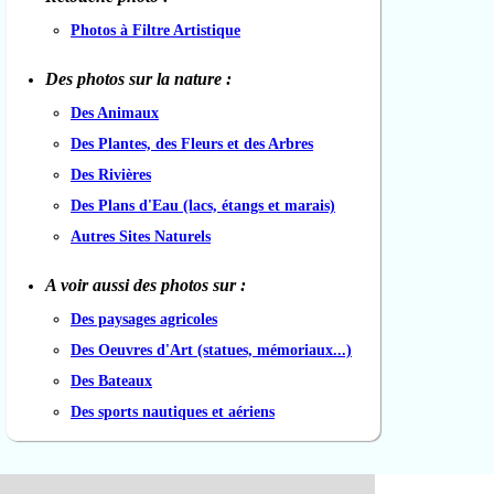
Photos à Filtre Artistique
Des photos sur la nature :
Des Animaux
Des Plantes, des Fleurs et des Arbres
Des Rivières
Des Plans d'Eau (lacs, étangs et marais)
Autres Sites Naturels
A voir aussi des photos sur :
Des paysages agricoles
Des Oeuvres d'Art (statues, mémoriaux...)
Des Bateaux
Des sports nautiques et aériens