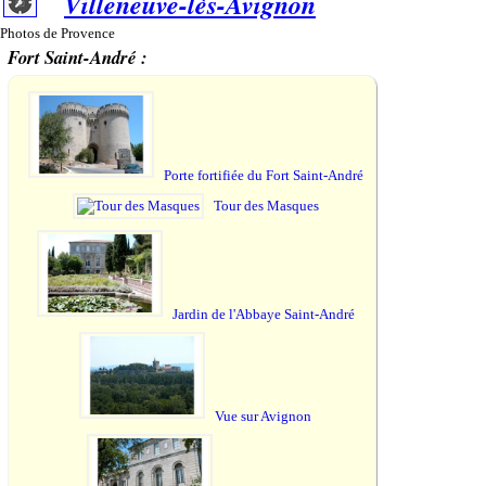
Villeneuve-lès-Avignon
Photos de Provence
Fort Saint-André :
Porte fortifiée du Fort Saint-André
Tour des Masques
Jardin de l'Abbaye Saint-André
Vue sur Avignon