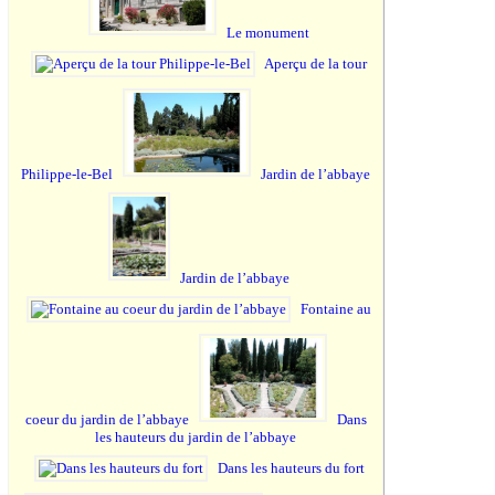
Le monument
Aperçu de la tour
Philippe-le-Bel
Jardin de l’abbaye
Jardin de l’abbaye
Fontaine au
coeur du jardin de l’abbaye
Dans
les hauteurs du jardin de l’abbaye
Dans les hauteurs du fort