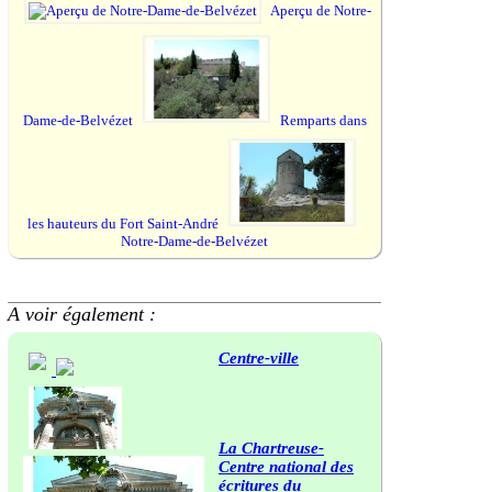
Aperçu de Notre-
Dame-de-Belvézet
Remparts dans
les hauteurs du Fort Saint-André
Notre-Dame-de-Belvézet
A voir également :
Centre-ville
La Chartreuse-
Centre national des
écritures du