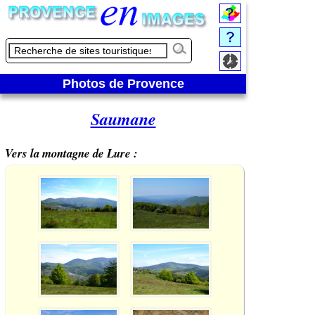
Photos de Provence
Saumane
Vers la montagne de Lure :