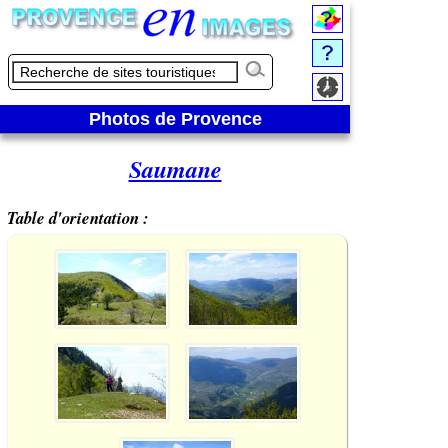
Photos de Provence
Saumane
Table d'orientation :