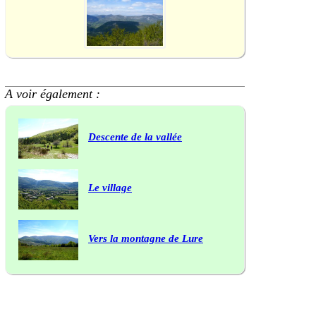
A voir également :
Descente de la vallée
Le village
Vers la montagne de Lure