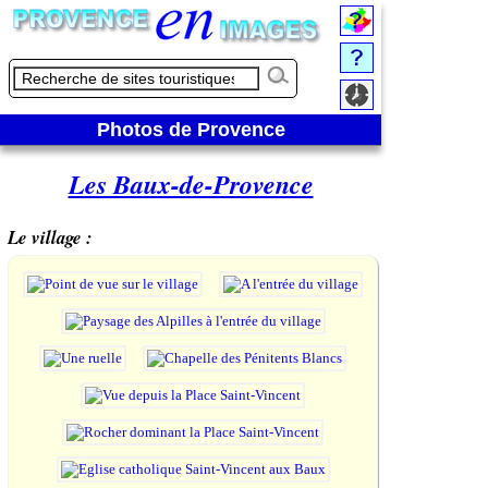
Photos de Provence
Les Baux-de-Provence
Le village :