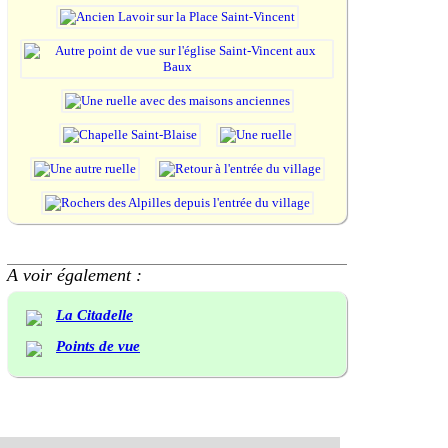
A voir également :
La Citadelle
Points de vue