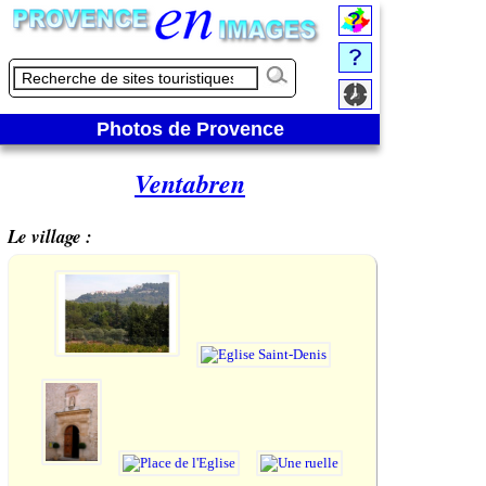
Photos de Provence
Ventabren
Le village :