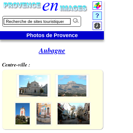
Photos de Provence
Aubagne
Centre-ville :