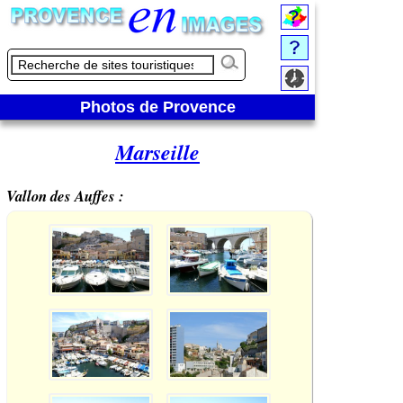
Photos de Provence
Marseille
Vallon des Auffes :