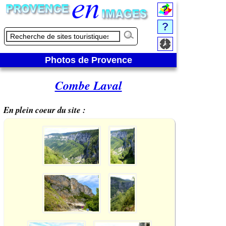
Photos de Provence
Combe Laval
En plein coeur du site :