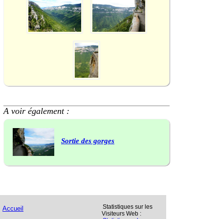
A voir également :
Sortie des gorges
Statistiques sur les
Accueil
Visiteurs Web :