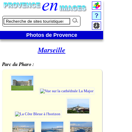
Photos de Provence
Marseille
Parc du Pharo :