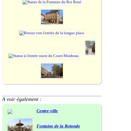
A voir également :
Centre-ville
Fontaine de la Rotonde