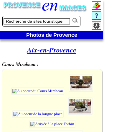
Photos de Provence
Aix-en-Provence
Cours Mirabeau :