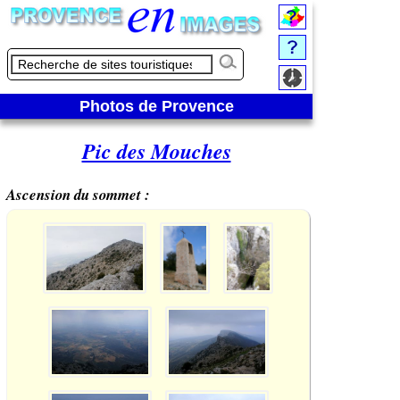
Photos de Provence
Pic des Mouches
Ascension du sommet :