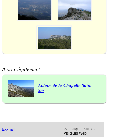
A voir également :
Autour de la Chapelle Saint
Ser
Statistiques sur les
Accueil
Visiteurs Web :