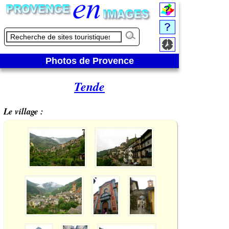
Photos de Provence
Tende
Le village :