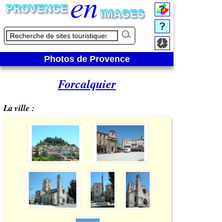
Photos de Provence
Forcalquier
La ville :