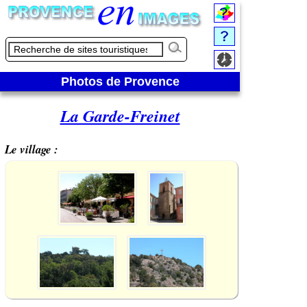
Photos de Provence
La Garde-Freinet
Le village :