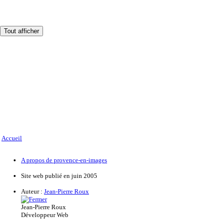
Tout afficher
Accueil
A propos de provence-en-images
Site web publié en juin 2005
Auteur :
Jean-Pierre Roux
Jean-Pierre Roux
Développeur Web