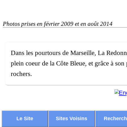
Photos prises en février 2009 et en août 2014
Dans les pourtours de Marseille, La Redonne
plein coeur de la Côte Bleue, et grâce à son 
rochers.
Le Site
Sites Voisins
Recherc