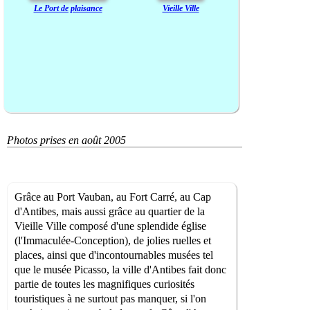
Le Port de plaisance
Vieille Ville
Photos prises en août 2005
Grâce au Port Vauban, au Fort Carré, au Cap
d'Antibes, mais aussi grâce au quartier de la
Vieille Ville composé d'une splendide église
(l'Immaculée-Conception), de jolies ruelles et
places, ainsi que d'incontournables musées tel
que le musée Picasso, la ville d'Antibes fait donc
partie de toutes les magnifiques curiosités
touristiques à ne surtout pas manquer, si l'on