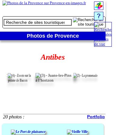
Photos de Provence
Antibes
20 photos :
Portfolio