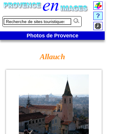
Photos de Provence
Allauch