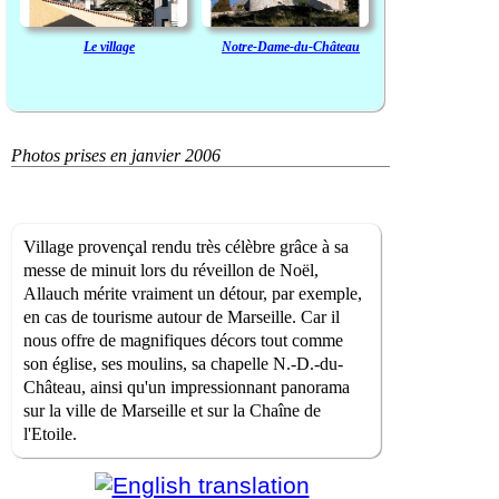
Le village
Notre-Dame-du-Château
Photos prises en janvier 2006
Village provençal rendu très célèbre grâce à sa
messe de minuit lors du réveillon de Noël,
Allauch mérite vraiment un détour, par exemple,
en cas de tourisme autour de Marseille. Car il
nous offre de magnifiques décors tout comme
son église, ses moulins, sa chapelle N.-D.-du-
Château, ainsi qu'un impressionnant panorama
sur la ville de Marseille et sur la Chaîne de
l'Etoile.