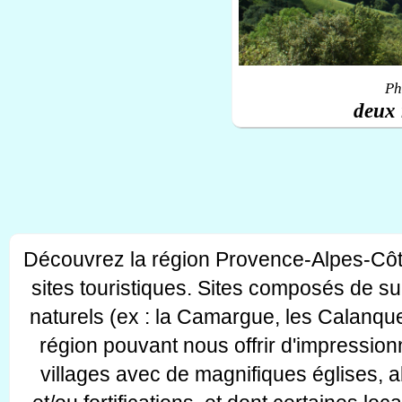
Ph
deux 
Découvrez la région Provence-Alpes-Côt
sites touristiques. Sites composés de s
naturels (ex : la Camargue, les Calanque
région pouvant nous offrir d'impressionn
villages avec de magnifiques églises, 