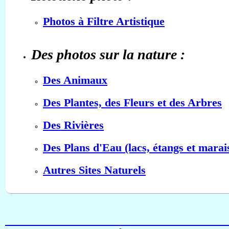
Photos à Filtre Artistique
Des photos sur la nature :
Des Animaux
Des Plantes, des Fleurs et des Arbres
Des Rivières
Des Plans d'Eau (lacs, étangs et marai
Autres Sites Naturels