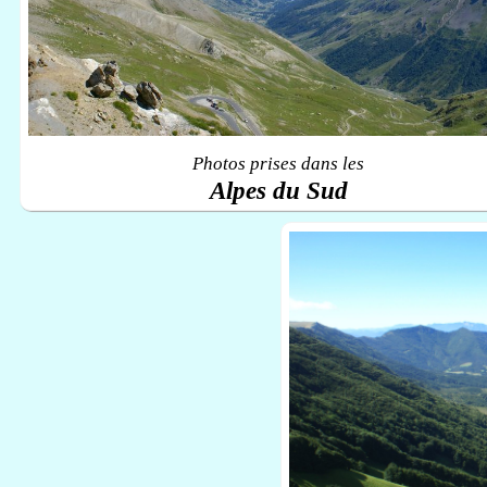
Photos prises dans les
Alpes du Sud