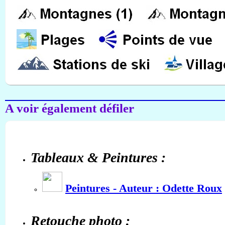
A voir également défiler
Tableaux & Peintures :
Peintures - Auteur : Odette Roux
Retouche photo :