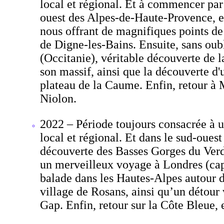
local et régional. Et à commencer par 
ouest des Alpes-de-Haute-Provence, et 
nous offrant de magnifiques points de 
de Digne-les-Bains. Ensuite, sans oub
(Occitanie), véritable découverte de l
son massif, ainsi que la découverte d'u
plateau de la Caume. Enfin, retour à 
Niolon.
2022 – Période toujours consacrée à u
local et régional. Et dans le sud-oue
découverte des Basses Gorges du Verdo
un merveilleux voyage à Londres (cap
balade dans les Hautes-Alpes autour du
village de Rosans, ainsi qu’un détour 
Gap. Enfin, retour sur la Côte Bleue,