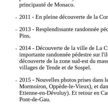
principauté de Monaco.
2011 - En pleine découverte de la Cor
2013 - Resplendissante randonnée péde
Pins.
2014 - Découverte de la ville de La C
importante randonnée pédestre sur l'ile
découverte de la zone sud-est du mass
villages de Tende et de Sospel.
2015 - Nouvelles photos prises dans 
Mormoiron, Oppède-le-Vieux), et dans
Etienne-en-Dévoluy). Et retour en Ca
Pont-de-Gau.