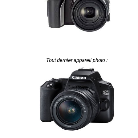
Tout dernier appareil photo :