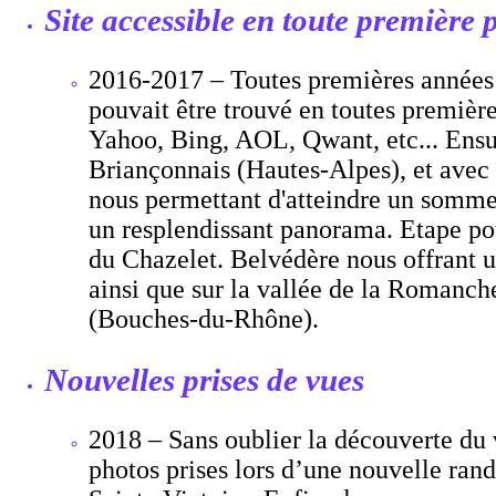
Site accessible en toute première
2016-2017 – Toutes premières années 
pouvait être trouvé en toutes premièr
Yahoo, Bing, AOL, Qwant, etc... Ensui
Briançonnais (Hautes-Alpes), et avec
nous permettant d'atteindre un sommet 
un resplendissant panorama. Etape po
du Chazelet. Belvédère nous offrant u
ainsi que sur la vallée de la Romanche.
(Bouches-du-Rhône).
Nouvelles prises de vues
2018 – Sans oublier la découverte du 
photos prises lors d’une nouvelle ra