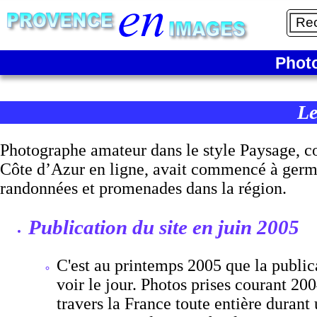
Phot
Le
Photographe amateur dans le style Paysage, co
Côte d’Azur en ligne, avait commencé à germe
randonnées et promenades dans la région.
Publication du site en juin 2005
C'est au printemps 2005 que la publi
voir le jour. Photos prises courant 200
travers la France toute entière durant