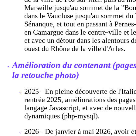
Marseille jusqu'au sommet de la "Bonn
dans le Vaucluse jusqu'au sommet du 
Sénanque, et tout en passant à Pernes
en Camargue dans le centre-ville et le
et avec un détour dans les alentours de
ouest du Rhône de la ville d'Arles.
Amélioration du contenant (pages
la retouche photo)
2025 - En pleine découverte de l'Italie
rentrée 2025, améliorations des pag
langage Javascript, et avec de nouvel
dynamiques (php-mysql).
2026 - De janvier à mai 2026, avoir é