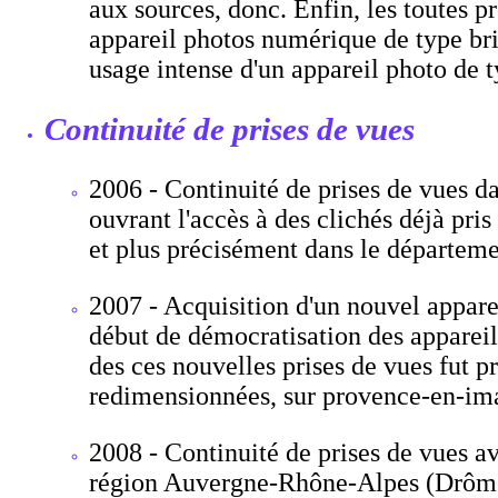
aux sources, donc. Enfin, les toutes p
appareil photos numérique de type bri
usage intense d'un appareil photo de t
Continuité de prises de vues
2006 - Continuité de prises de vues d
ouvrant l'accès à des clichés déjà pris
et plus précisément dans le départem
2007 - Acquisition d'un nouvel appare
début de démocratisation des appareil
des ces nouvelles prises de vues fut pr
redimensionnées, sur provence-en-imag
2008 - Continuité de prises de vues a
région Auvergne-Rhône-Alpes (Drôme e