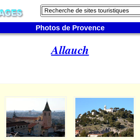
Photos de Provence
Allauch