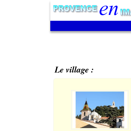
Le village :