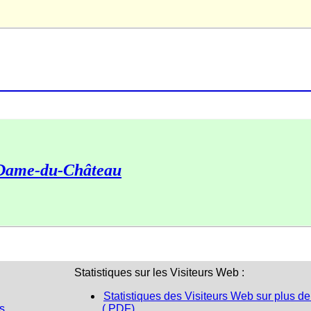
Dame-du-Château
Statistiques sur les Visiteurs Web :
Statistiques des Visiteurs Web sur plus de
s
(.PDF)