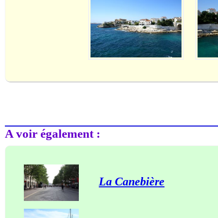
A voir également :
La Canebière