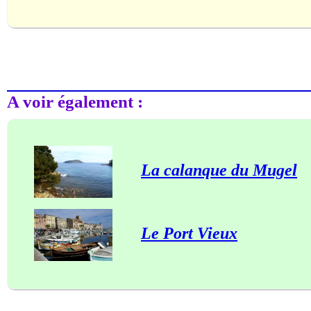
A voir également :
La calanque du Mugel
Le Port Vieux