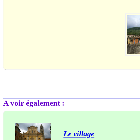
A voir également :
Le village