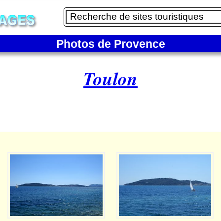
Photos de Provence
Toulon