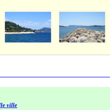
le ville