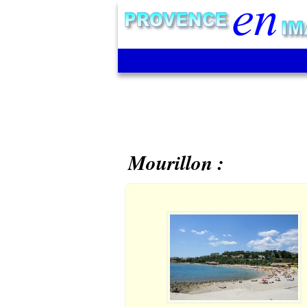
Mourillon :