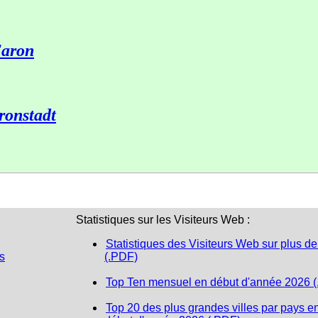
aron
ronstadt
Statistiques sur les Visiteurs Web :
Statistiques des Visiteurs Web sur plus de
s
(.PDF)
Top Ten mensuel en début d'année 2026 
Top 20 des plus grandes villes par pays e