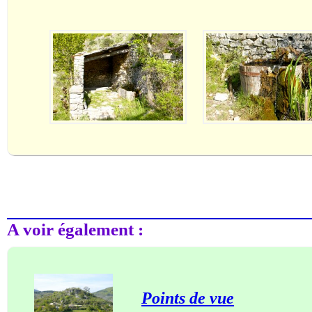
A voir également :
Points de vue