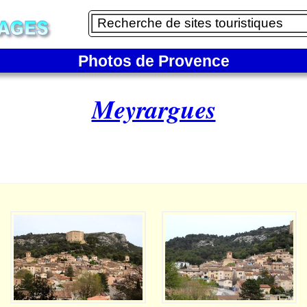
Photos de Provence
Meyrargues