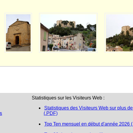
Statistiques sur les Visiteurs Web :
Statistiques des Visiteurs Web sur plus de
s
(.PDF)
Top Ten mensuel en début d'année 2026 