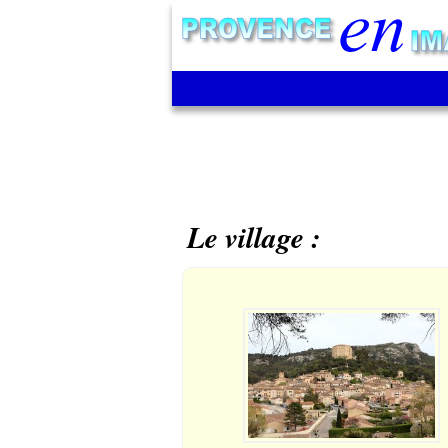
Le village :