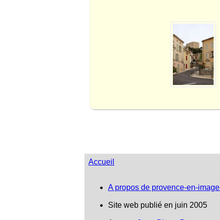
Accueil
A propos de provence-en-image
Site web publié en juin 2005