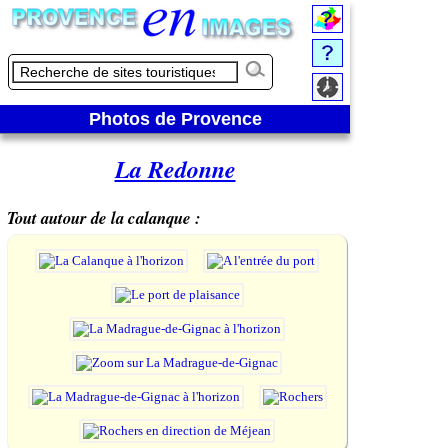
Photos de Provence
La Redonne
Tout autour de la calanque :