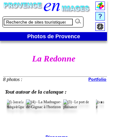
Photos de Provence
La Redonne
8 photos :
Portfolio
Tout autour de la calanque :