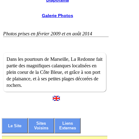
Diaporama
Galerie Photos
Photos prises en février 2009 et en août 2014
Dans les pourtours de Marseille, La Redonne fait
partie des magnifiques calanques localisées en
plein coeur de la Côte Bleue, et grâce à son port
de plaisance, et à ses petites plages décorées de
rochers.
Sites
Liens
Le Site
Voisins
Externes