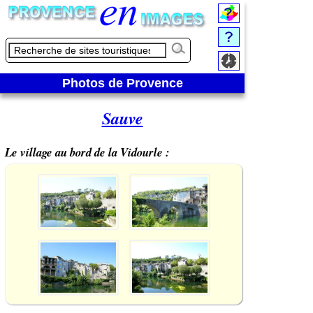
Photos de Provence
Sauve
Le village au bord de la Vidourle :