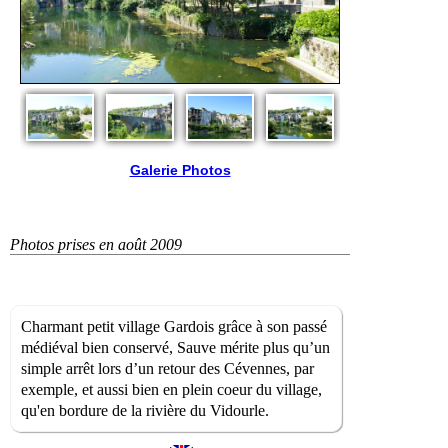
Galerie Photos
Photos prises en août 2009
Charmant petit village Gardois grâce à son passé
médiéval bien conservé, Sauve mérite plus qu’un
simple arrêt lors d’un retour des Cévennes, par
exemple, et aussi bien en plein coeur du village,
qu'en bordure de la rivière du Vidourle.