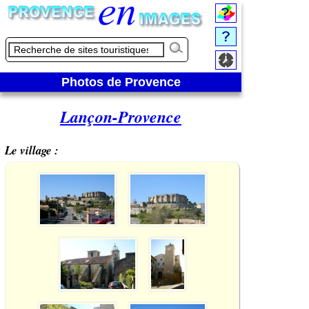
Photos de Provence
Lançon-Provence
Le village :