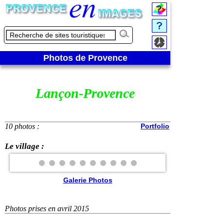
Photos de Provence
Lançon-Provence
10 photos :
Portfolio
Le village :
Galerie Photos
Photos prises en avril 2015
❮
❯