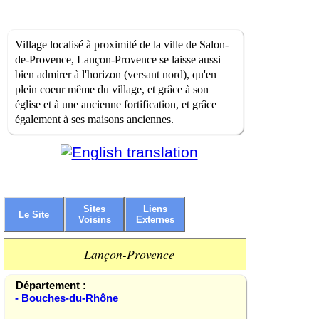
Village localisé à proximité de la ville de Salon-
de-Provence, Lançon-Provence se laisse aussi
bien admirer à l'horizon (versant nord), qu'en
plein coeur même du village, et grâce à son
église et à une ancienne fortification, et grâce
également à ses maisons anciennes.
Sites
Liens
Le Site
Voisins
Externes
Lançon-Provence
Département :
- Bouches-du-Rhône