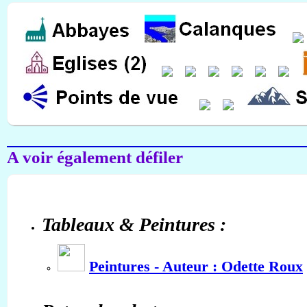
A voir également défiler
Tableaux & Peintures :
Peintures - Auteur : Odette Roux