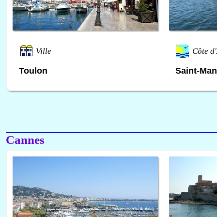
Ville
Côte d
Toulon
Saint-Man
Cannes