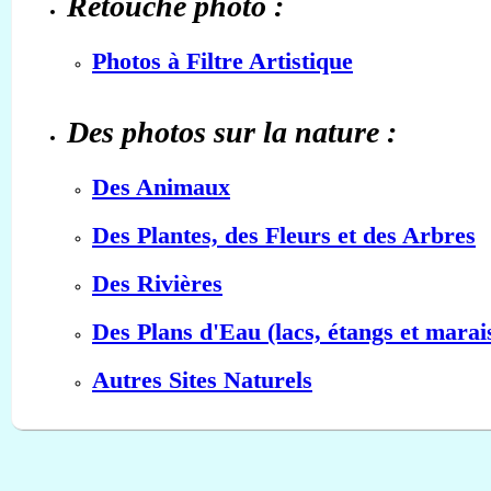
Retouche photo :
Photos à Filtre Artistique
Des photos sur la nature :
Des Animaux
Des Plantes, des Fleurs et des Arbres
Des Rivières
Des Plans d'Eau (lacs, étangs et marai
Autres Sites Naturels