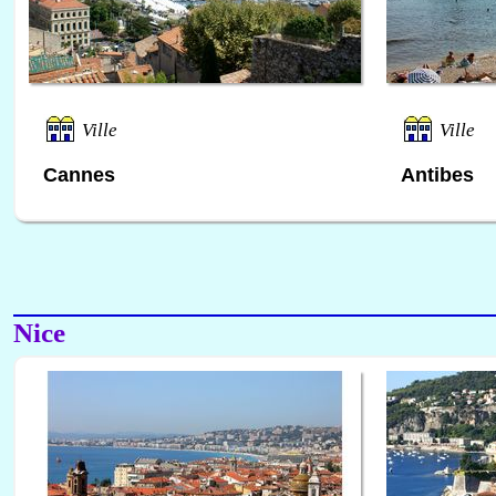
Ville
Ville
Cannes
Antibes
Nice