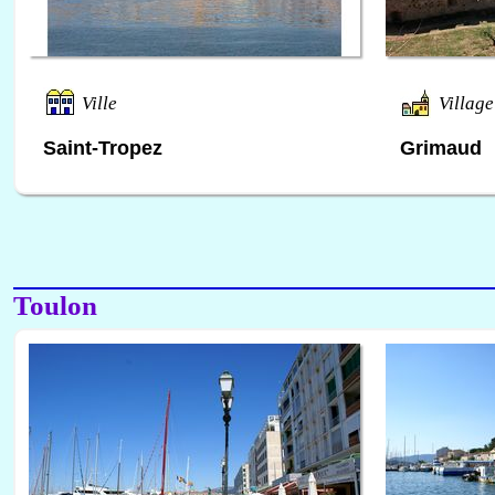
Ville
Village
Saint-Tropez
Grimaud
Toulon