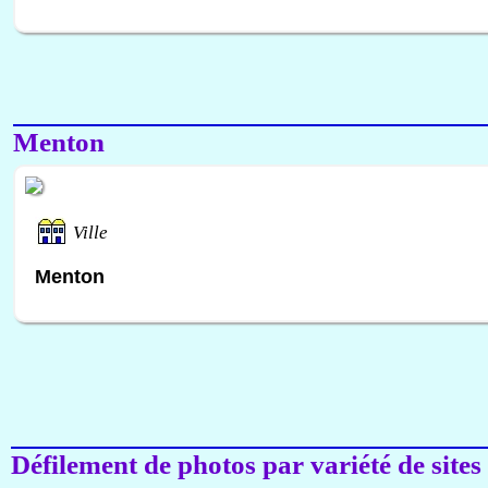
Menton
Ville
Menton
Défilement de photos par variété de sites