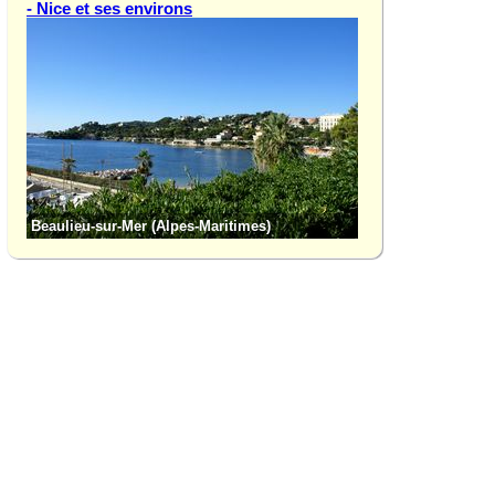
- Nice et ses environs
Beaulieu-sur-Mer (Alpes-Maritimes)
Nice (Alpes-Mariti