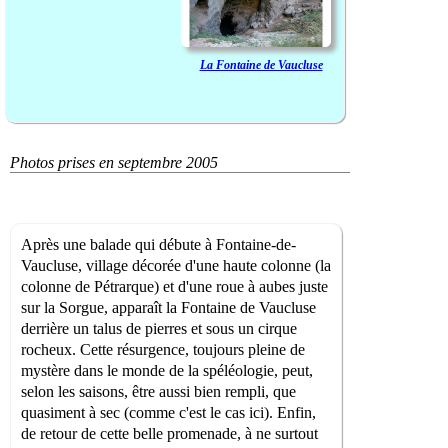
La Fontaine de Vaucluse
Photos prises en septembre 2005
Après une balade qui débute à Fontaine-de-
Vaucluse, village décorée d'une haute colonne (la
colonne de Pétrarque) et d'une roue à aubes juste
sur la Sorgue, apparaît la Fontaine de Vaucluse
derrière un talus de pierres et sous un cirque
rocheux. Cette résurgence, toujours pleine de
mystère dans le monde de la spéléologie, peut,
selon les saisons, être aussi bien rempli, que
quasiment à sec (comme c'est le cas ici). Enfin,
de retour de cette belle promenade, à ne surtout