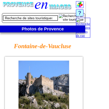
Photos de Provence
Fontaine-de-Vaucluse