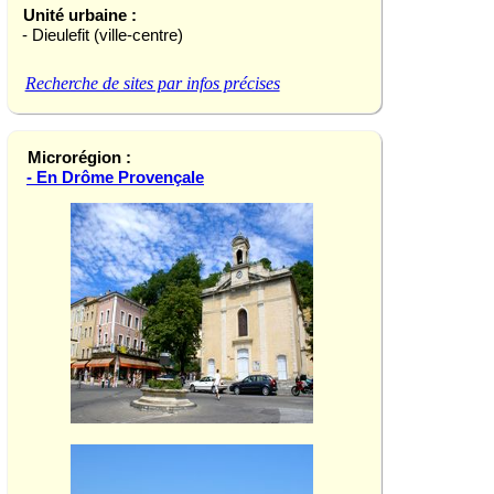
Unité urbaine :
- Dieulefit (ville-centre)
Recherche de sites par infos précises
Microrégion :
- En Drôme Provençale