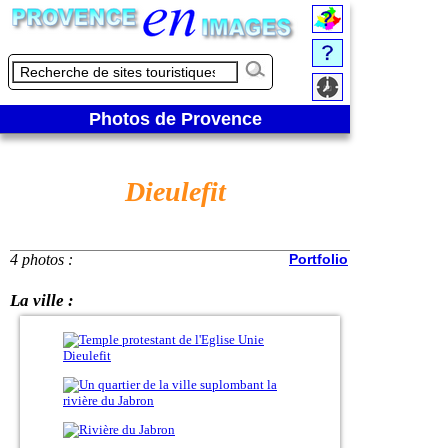
Photos de Provence
Dieulefit
4 photos :
Portfolio
La ville :