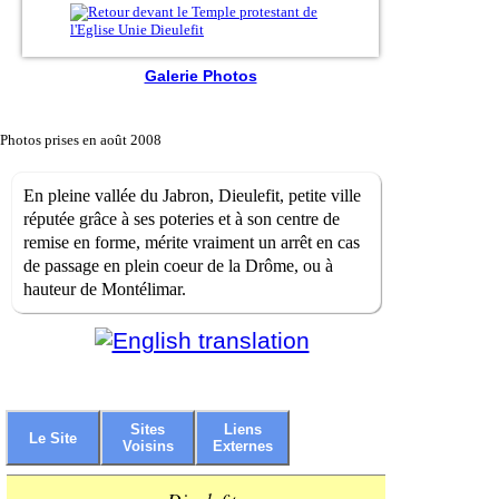
Galerie Photos
Photos prises en août 2008
En pleine vallée du Jabron, Dieulefit, petite ville
réputée grâce à ses poteries et à son centre de
remise en forme, mérite vraiment un arrêt en cas
de passage en plein coeur de la Drôme, ou à
hauteur de Montélimar.
Sites
Liens
Le Site
Voisins
Externes