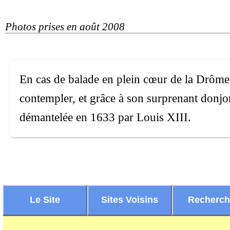
Photos prises en août 2008
En cas de balade en plein cœur de la Drôme, 
contempler, et grâce à son surprenant donjon
démantelée en 1633 par Louis XIII.
Le Site
Sites Voisins
Recherc