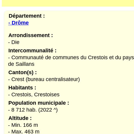
Département :
- Drôme
Arrondissement :
- Die
Intercommunalité :
- Communauté de communes du Crestois et du pays
de Saillans
Canton(s) :
- Crest (bureau centralisateur)
Habitants :
- Crestois, Crestoises
Population municipale :
- 8 712 hab. (2022 ^)
Altitude :
- Min. 166 m
- Max. 463 m