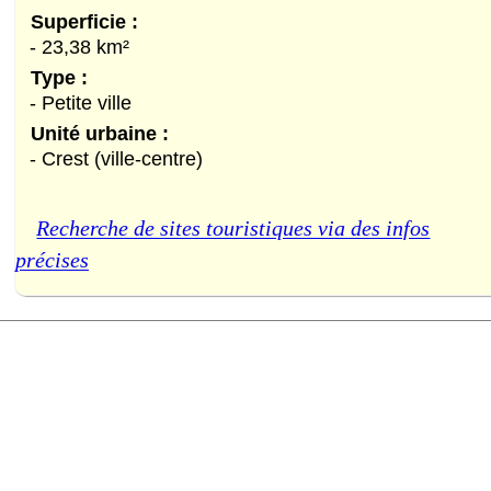
Superficie :
- 23,38 km²
Type :
- Petite ville
Unité urbaine :
- Crest (ville-centre)
Recherche de sites touristiques via des infos
précises