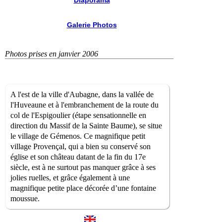
Diaporama
Galerie Photos
Photos prises en janvier 2006
A l'est de la ville d'Aubagne, dans la vallée de
l'Huveaune et à l'embranchement de la route du
col de l'Espigoulier (étape sensationnelle en
direction du Massif de la Sainte Baume), se situe
le village de Gémenos. Ce magnifique petit
village Provençal, qui a bien su conservé son
église et son château datant de la fin du 17e
siècle, est à ne surtout pas manquer grâce à ses
jolies ruelles, et grâce également à une
magnifique petite place décorée d’une fontaine
moussue.