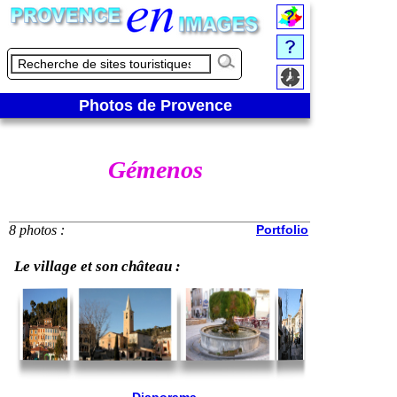
Photos de Provence
Gémenos
8 photos :
Portfolio
Le village et son château :