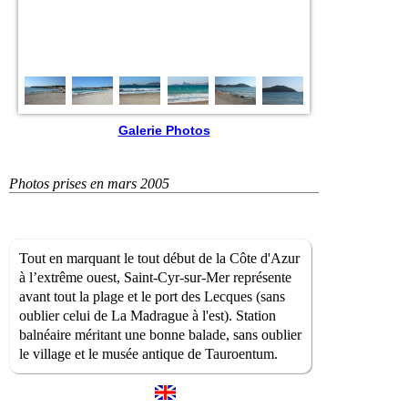
Galerie Photos
Photos prises en mars 2005
Tout en marquant le tout début de la Côte d'Azur
à l’extrême ouest, Saint-Cyr-sur-Mer représente
avant tout la plage et le port des Lecques (sans
oublier celui de La Madrague à l'est). Station
balnéaire méritant une bonne balade, sans oublier
le village et le musée antique de Tauroentum.