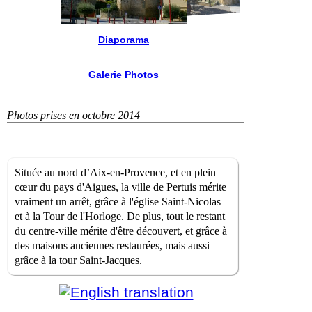
Diaporama
Galerie Photos
Photos prises en octobre 2014
Située au nord d’Aix-en-Provence, et en plein
cœur du pays d'Aigues, la ville de Pertuis mérite
vraiment un arrêt, grâce à l'église Saint-Nicolas
et à la Tour de l'Horloge. De plus, tout le restant
du centre-ville mérite d'être découvert, et grâce à
des maisons anciennes restaurées, mais aussi
grâce à la tour Saint-Jacques.