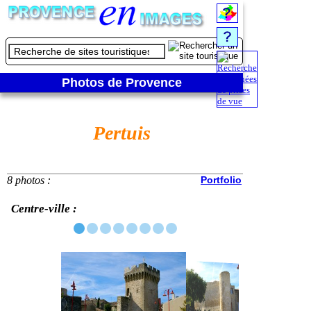
Photos de Provence
Pertuis
8 photos :
Portfolio
Centre-ville :