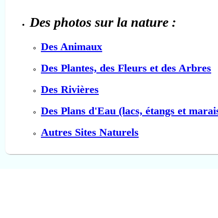
Des photos sur la nature :
Des Animaux
Des Plantes, des Fleurs et des Arbres
Des Rivières
Des Plans d'Eau (lacs, étangs et marai
Autres Sites Naturels