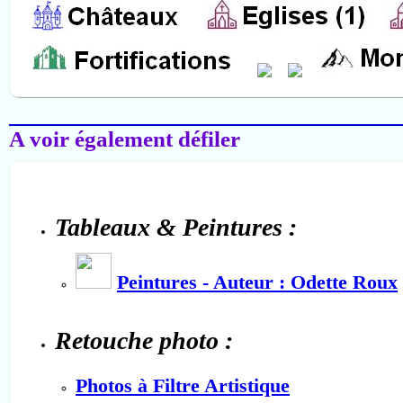
Salon-de-Provence
A voir également défiler
Tableaux & Peintures :
Peintures - Auteur : Odette Roux
Retouche photo :
Photos à Filtre Artistique