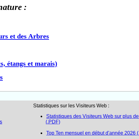
nature :
urs et des Arbres
s, étangs et marais)
s
Statistiques sur les Visiteurs Web :
Statistiques des Visiteurs Web sur plus de
s
(.PDF)
Top Ten mensuel en début d'année 2026 