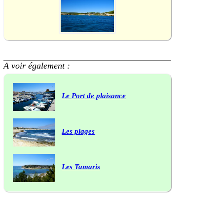
A voir également :
Le Port de plaisance
Les plages
Les Tamaris