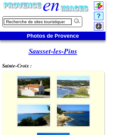
Photos de Provence
Sausset-les-Pins
Sainte-Croix :