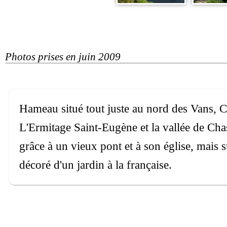
Photos prises en juin 2009
Hameau situé tout juste au nord des Vans,
L'Ermitage Saint-Eugène et la vallée de Cha
grâce à un vieux pont et à son église, mais s
décoré d'un jardin à la française.