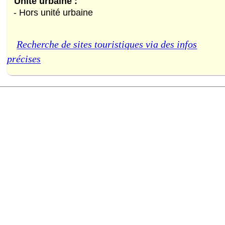
Unité urbaine :
- Hors unité urbaine
Recherche de sites touristiques via des infos
précises