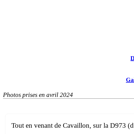
D
Ga
Photos prises en avril 2024
Tout en venant de Cavaillon, sur la D973 (