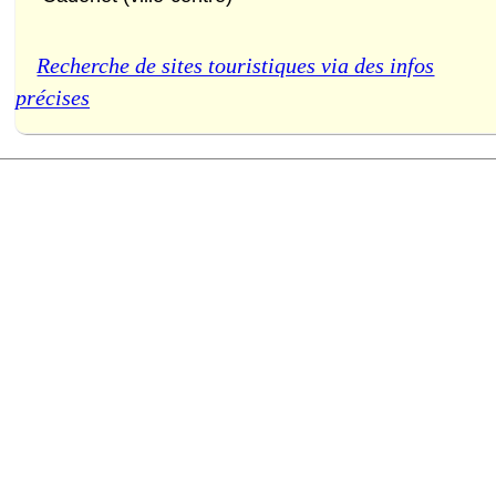
Recherche de sites touristiques via des infos
précises