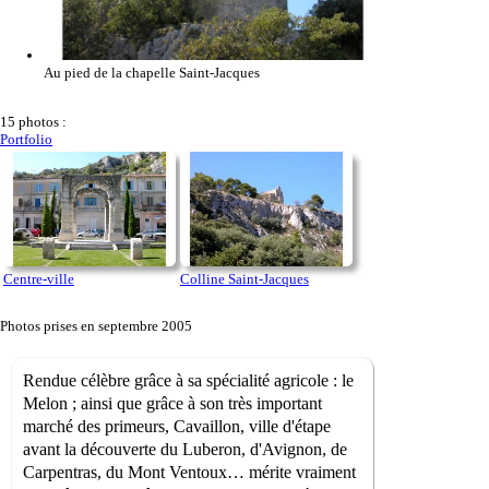
Au pied de la chapelle Saint-Jacques
15 photos :
Portfolio
Centre-ville
Colline Saint-Jacques
Photos prises en septembre 2005
Rendue célèbre grâce à sa spécialité agricole : le
Melon ; ainsi que grâce à son très important
marché des primeurs, Cavaillon, ville d'étape
avant la découverte du Luberon, d'Avignon, de
Carpentras, du Mont Ventoux… mérite vraiment