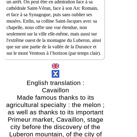
un arrêt. On peut être en admiration face à sa
cathédrale Saint-Véran, face à son Arc Romain,
et face à sa Synagogue, puis sans oublier ses
musées. Enfin, sa colline Saint-Jacques avec sa
chapelle, nous offre une vue étendue, non
seulement sur la ville elle-même, mais aussi sur
l'extrême ouest de la montagne du Luberon, ainsi
que sur une partie de la vallée de la Durance et
sur le mont Ventoux à l’horizon (par temps clair).
English translation :
Cavaillon
Made famous thanks to its
agricultural specialty : the melon ;
as well as thanks to its important
Primeur market, Cavaillon, stage
city before the discovery of the
Luberon mountain, of the city of