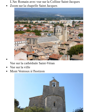
L'Arc Romain avec vue sur la Colline Saint-Jacques
Zoom sur la chapelle Saint Jacques
Vue sur la cathédrale Saint-Véran
Vue sur la ville
Mont Ventoux à l'horizon