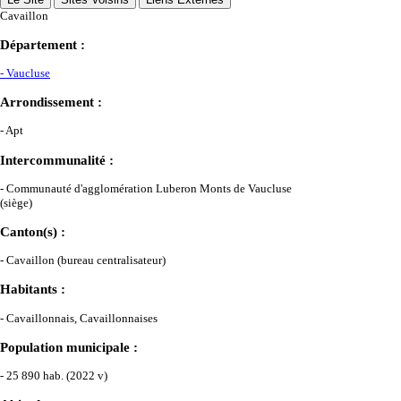
Cavaillon
Département :
- Vaucluse
Arrondissement :
- Apt
Intercommunalité :
- Communauté d'agglomération Luberon Monts de Vaucluse
(siège)
Canton(s) :
- Cavaillon (bureau centralisateur)
Habitants :
- Cavaillonnais, Cavaillonnaises
Population municipale :
- 25 890 hab. (2022 v)