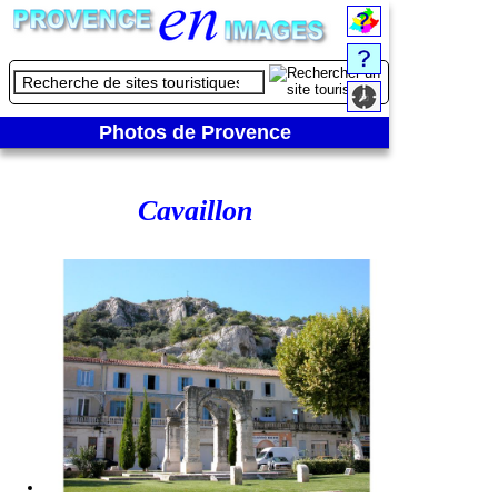
Photos de Provence
Cavaillon