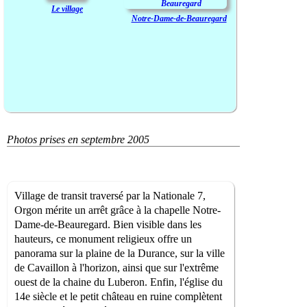
Le village
Notre-Dame-de-Beauregard
Photos prises en septembre 2005
Village de transit traversé par la Nationale 7,
Orgon mérite un arrêt grâce à la chapelle Notre-
Dame-de-Beauregard. Bien visible dans les
hauteurs, ce monument religieux offre un
panorama sur la plaine de la Durance, sur la ville
de Cavaillon à l'horizon, ainsi que sur l'extrême
ouest de la chaine du Luberon. Enfin, l'église du
14e siècle et le petit château en ruine complètent